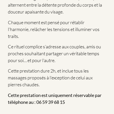
alternent entre la détente profonde du corps et la
douceur apaisante du visage.
Chaque moment est pensé pour rétablir
l’harmonie, relâcher les tensions et illuminer vos
traits.
Ce rituel complice s’adresse aux couples, amis ou
proches souhaitant partager un véritable temps
pour soi… et pour l’autre.
Cette prestation dure 2h, et inclue tous les
massages proposés à l’exception de celui aux
pierres chaudes.
Cette prestation est uniquement réservable par
téléphone au : 06 59 39 68 15